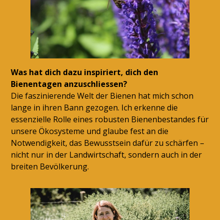
Was hat dich dazu inspiriert, dich den
Bienentagen anzuschliessen?
Die faszinierende Welt der Bienen hat mich schon
lange in ihren Bann gezogen. Ich erkenne die
essenzielle Rolle eines robusten Bienenbestandes für
unsere Ökosysteme und glaube fest an die
Notwendigkeit, das Bewusstsein dafür zu schärfen –
nicht nur in der Landwirtschaft, sondern auch in der
breiten Bevölkerung.