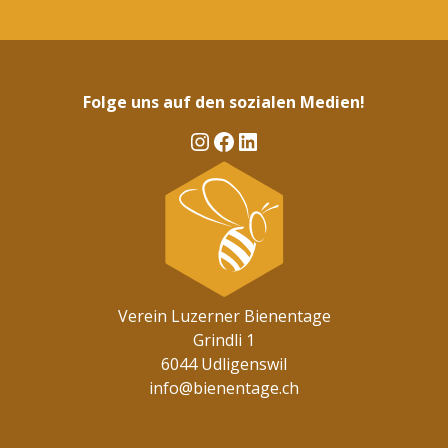
Alternative:
Folge uns auf den sozialen Medien!
Instagram
Facebook
LinkedIn
Verein Luzerner Bienentage
Grindli 1
6044 Udligenswil
info@bienentage.ch