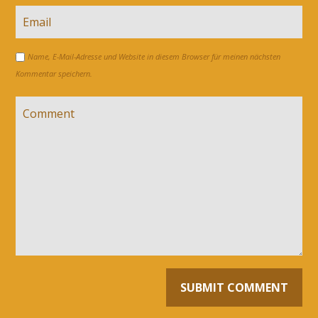
Name, E-Mail-Adresse und Website in diesem Browser für meinen nächsten
Kommentar speichern.