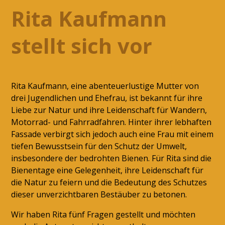
Rita Kaufmann
stellt sich vor
Rita Kaufmann, eine abenteuerlustige Mutter von
drei Jugendlichen und Ehefrau, ist bekannt für ihre
Liebe zur Natur und ihre Leidenschaft für Wandern,
Motorrad- und Fahrradfahren. Hinter ihrer lebhaften
Fassade verbirgt sich jedoch auch eine Frau mit einem
tiefen Bewusstsein für den Schutz der Umwelt,
insbesondere der bedrohten Bienen. Für Rita sind die
Bienentage eine Gelegenheit, ihre Leidenschaft für
die Natur zu feiern und die Bedeutung des Schutzes
dieser unverzichtbaren Bestäuber zu betonen.
Wir haben Rita fünf Fragen gestellt und möchten