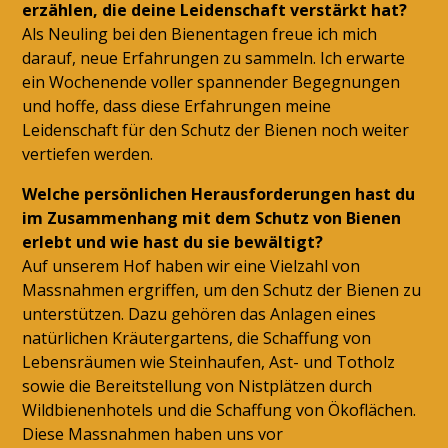
erzählen, die deine Leidenschaft verstärkt hat?
Als Neuling bei den Bienentagen freue ich mich
darauf, neue Erfahrungen zu sammeln. Ich erwarte
ein Wochenende voller spannender Begegnungen
und hoffe, dass diese Erfahrungen meine
Leidenschaft für den Schutz der Bienen noch weiter
vertiefen werden.
Welche persönlichen Herausforderungen hast du
im Zusammenhang mit dem Schutz von Bienen
erlebt und wie hast du sie bewältigt?
Auf unserem Hof haben wir eine Vielzahl von
Massnahmen ergriffen, um den Schutz der Bienen zu
unterstützen. Dazu gehören das Anlagen eines
natürlichen Kräutergartens, die Schaffung von
Lebensräumen wie Steinhaufen, Ast- und Totholz
sowie die Bereitstellung von Nistplätzen durch
Wildbienenhotels und die Schaffung von Ökoflächen.
Diese Massnahmen haben uns vor