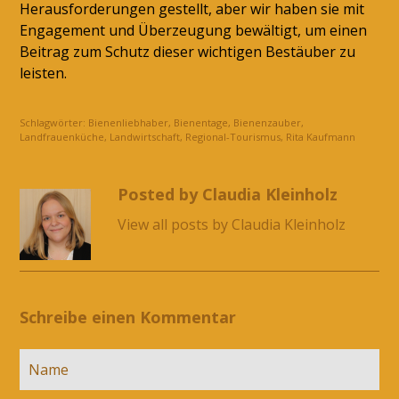
Herausforderungen gestellt, aber wir haben sie mit
Engagement und Überzeugung bewältigt, um einen
Beitrag zum Schutz dieser wichtigen Bestäuber zu
leisten.
Schlagwörter:
Bienenliebhaber
,
Bienentage
,
Bienenzauber
,
Landfrauenküche
,
Landwirtschaft
,
Regional-Tourismus
,
Rita Kaufmann
Posted by Claudia Kleinholz
View all posts by Claudia Kleinholz
Schreibe einen Kommentar