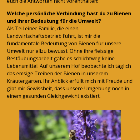
euch die Antworten nicht vorenthalten:
Welche persönliche Verbindung hast du zu Bienen
und ihrer Bedeutung für die Umwelt?
Als Teil einer Familie, die einen
Landwirtschaftsbetrieb führt, ist mir die
fundamentale Bedeutung von Bienen für unsere
Umwelt nur allzu bewusst. Ohne ihre fleissige
Bestäubungsarbeit gäbe es schlichtweg keine
Lebensmittel. Auf unserem Hof beobachte ich täglich
das emsige Treiben der Bienen in unserem
Kräutergarten. Ihr Anblick erfüllt mich mit Freude und
gibt mir Gewissheit, dass unsere Umgebung noch in
einem gesunden Gleichgewicht existiert.