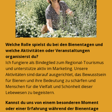
Welche Rolle spielst du bei den Bienentagen und
welche Aktivitäten oder Veranstaltungen
organisierst du?
Ich fungiere als Bindeglied zum Regional-Tourismus
und unterstütze aktiv im Marketing. Unsere
Aktivitäten sind darauf ausgerichtet, das Bewusstsein
für Bienen und ihre Bedeutung zu schärfen und
Menschen für die Vielfalt und Schönheit dieser
Lebewesen zu begeistern.
Kannst du uns von einem besonderen Moment
oder einer Erfahrung während der Bienentage