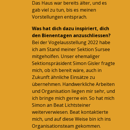
Das Haus war bereits älter, und es
gab viel zu tun, bis es meinen
Vorstellungen entsprach.
Was hat dich dazu inspiriert, dich
den Bienentagen anzuschliessen?
Bei der Vogelausstellung 2022 habe
ich am Stand meiner Sektion Sursee
mitgeholfen. Unser ehemaliger
Sektionspräsident Simon Gisler fragte
mich, ob ich bereit wäre, auch in
Zukunft ähnliche Einsätze zu
übernehmen. Handwerkliche Arbeiten
und Organisation liegen mir sehr, und
ich bringe mich gerne ein. So hat mich
Simon an Beat Lichtsteiner
weiterverwiesen. Beat kontaktierte
mich, und auf diese Weise bin ich ins
Organisationsteam gekommen.