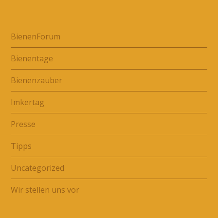
BienenForum
Bienentage
Bienenzauber
Imkertag
Presse
Tipps
Uncategorized
Wir stellen uns vor