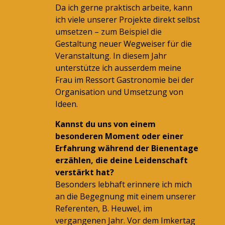
Da ich gerne praktisch arbeite, kann
ich viele unserer Projekte direkt selbst
umsetzen – zum Beispiel die
Gestaltung neuer Wegweiser für die
Veranstaltung. In diesem Jahr
unterstütze ich ausserdem meine
Frau im Ressort Gastronomie bei der
Organisation und Umsetzung von
Ideen.
Kannst du uns von einem
besonderen Moment oder einer
Erfahrung während der Bienentage
erzählen, die deine Leidenschaft
verstärkt hat?
Besonders lebhaft erinnere ich mich
an die Begegnung mit einem unserer
Referenten, B. Heuwel, im
vergangenen Jahr. Vor dem Imkertag