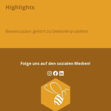
Highlights
Bienenzauber gehört zu Gewinnerprojekten
Folge uns auf den sozialen Medien!
Instagram
Facebook
LinkedIn