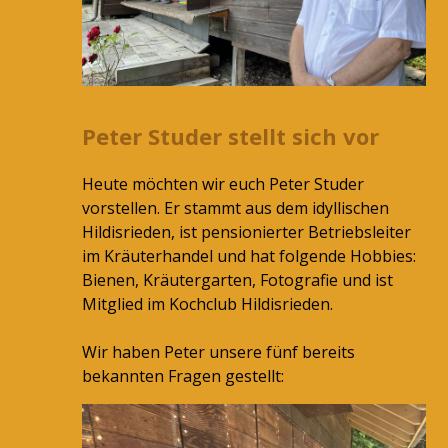
Peter Studer stellt sich vor
Heute möchten wir euch Peter Studer
vorstellen. Er stammt aus dem idyllischen
Hildisrieden, ist pensionierter Betriebsleiter
im Kräuterhandel und hat folgende Hobbies:
Bienen, Kräutergarten, Fotografie und ist
Mitglied im Kochclub Hildisrieden.
Wir haben Peter unsere fünf bereits
bekannten Fragen gestellt: