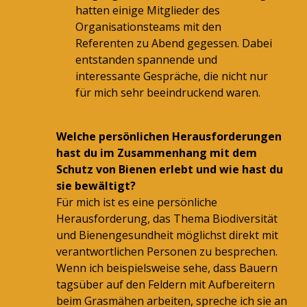
hatten einige Mitglieder des
Organisationsteams mit den
Referenten zu Abend gegessen. Dabei
entstanden spannende und
interessante Gespräche, die nicht nur
für mich sehr beeindruckend waren.
Welche persönlichen Herausforderungen
hast du im Zusammenhang mit dem
Schutz von Bienen erlebt und wie hast du
sie bewältigt?
Für mich ist es eine persönliche
Herausforderung, das Thema Biodiversität
und Bienengesundheit möglichst direkt mit
verantwortlichen Personen zu besprechen.
Wenn ich beispielsweise sehe, dass Bauern
tagsüber auf den Feldern mit Aufbereitern
beim Grasmähen arbeiten, spreche ich sie an