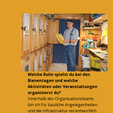
Welche Rolle spielst du bei den
Bienentagen und welche
Aktivitäten oder Veranstaltungen
organisierst du?
Innerhalb des Organisationsteams
bin ich für bauliche Angelegenheiten
und die Infrastruktur verantwortlich.