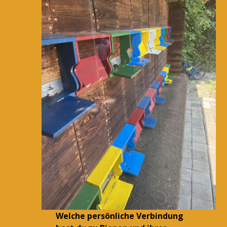
Welche persönliche Verbindung